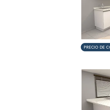
PRECIO DE C