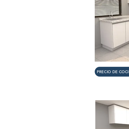
PRECIO DE COC