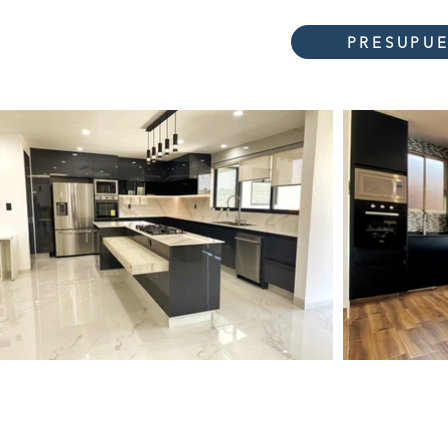
PRESUPU