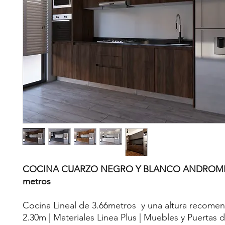
COCINA CUARZO NEGRO Y BLANCO ANDROME
metros
Cocina Lineal de 3.66metros y una altura recome
2.30m | Materiales Linea Plus | Muebles y Puertas 